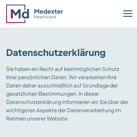
Datenschutzerklärung
Sie haben ein Recht auf bestmöglichen Schutz
Ihrer persönlichen Daten. Wir verarbeiten Ihre
Daten daher ausschließlich auf Grundlage der
gesetzlichen Bestimmungen. In dieser
Datenschutzerklärung informieren wir Sie über die
wichtigsten Aspekte der Datenverarbeitung im
Rahmen unserer Website.