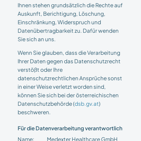
Ihnen stehen grundsätzlich die Rechte auf
Auskunft, Berichtigung, Löschung,
Einschränkung, Widerspruch und
Datenübertragbarkeit zu. Dafür wenden
Sie sich an uns.
Wenn Sie glauben, dass die Verarbeitung
Ihrer Daten gegen das Datenschutzrecht
verstößt oder Ihre
datenschutzrechtlichen Ansprüche sonst
in einer Weise verletzt worden sind,
können Sie sich bei der österreichischen
Datenschutzbehörde (
dsb.gv.at
)
beschweren.
Für die Datenverarbeitung verantwortlich
Name:
Medexter Healthcare GmbH