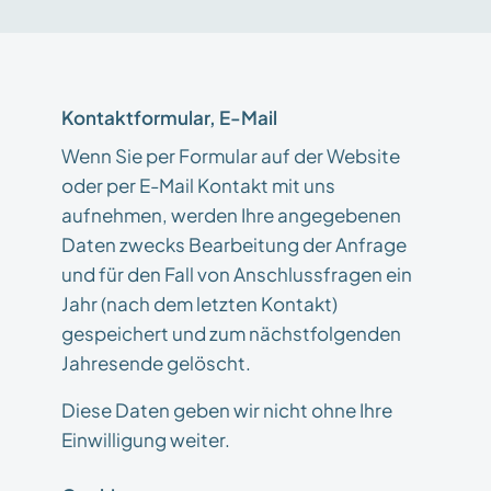
Kontaktformular, E-Mail
Wenn Sie per Formular auf der Website
oder per E-Mail Kontakt mit uns
aufnehmen, werden Ihre angegebenen
Daten zwecks Bearbeitung der Anfrage
und für den Fall von Anschlussfragen ein
Jahr (nach dem letzten Kontakt)
gespeichert und zum nächstfolgenden
Jahresende gelöscht.
Diese Daten geben wir nicht ohne Ihre
Einwilligung weiter.