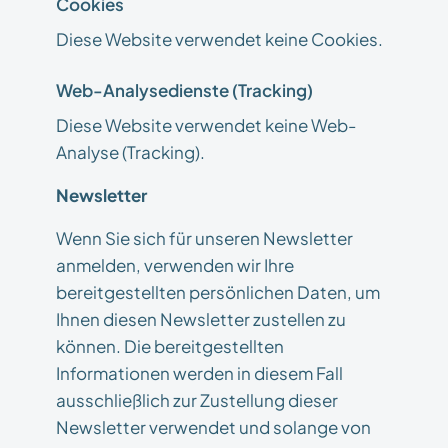
Cookies
Diese Website verwendet keine Cookies.
Web-Analysedienste (Tracking)
Diese Website verwendet keine Web-
Analyse (Tracking).
Newsletter
Wenn Sie sich für unseren Newsletter
anmelden, verwenden wir Ihre
bereitgestellten persönlichen Daten, um
Ihnen diesen Newsletter zustellen zu
können. Die bereitgestellten
Informationen werden in diesem Fall
ausschließlich zur Zustellung dieser
Newsletter verwendet und solange von