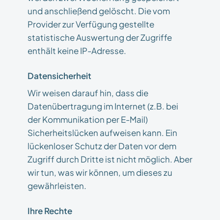
und anschließend gelöscht. Die vom
Provider zur Verfügung gestellte
statistische Auswertung der Zugriffe
enthält keine IP-Adresse.
Datensicherheit
Wir weisen darauf hin, dass die
Datenübertragung im Internet (z.B. bei
der Kommunikation per E-Mail)
Sicherheitslücken aufweisen kann. Ein
lückenloser Schutz der Daten vor dem
Zugriff durch Dritte ist nicht möglich. Aber
wir tun, was wir können, um dieses zu
gewährleisten.
Ihre Rechte